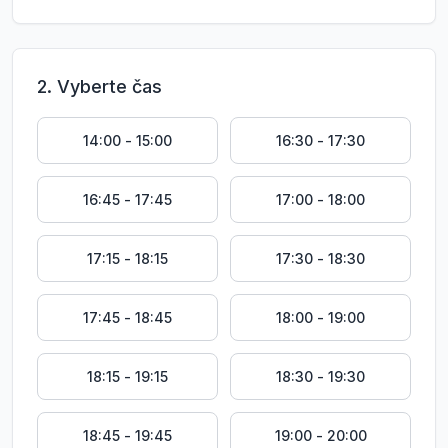
2. Vyberte čas
14:00
-
15:00
16:30
-
17:30
16:45
-
17:45
17:00
-
18:00
17:15
-
18:15
17:30
-
18:30
17:45
-
18:45
18:00
-
19:00
18:15
-
19:15
18:30
-
19:30
18:45
-
19:45
19:00
-
20:00