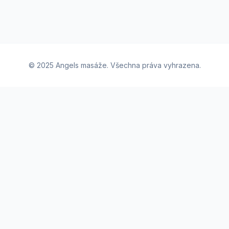
© 2025 Angels masáže. Všechna práva vyhrazena.