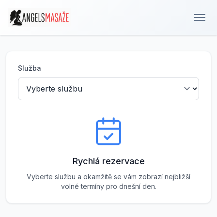
Služba
Rychlá rezervace
Vyberte službu a okamžitě se vám zobrazí nejbližší
volné termíny pro dnešní den.