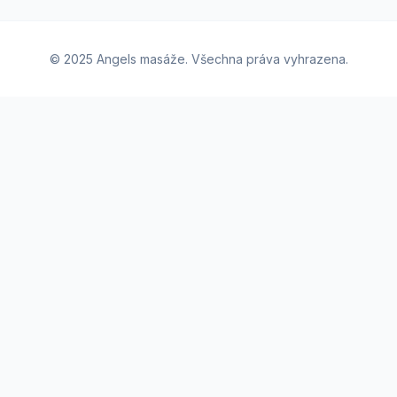
© 2025 Angels masáže. Všechna práva vyhrazena.